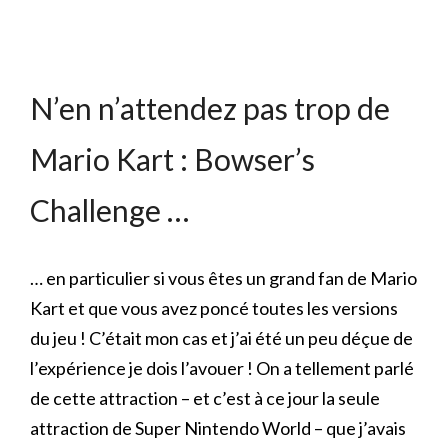
N’en n’attendez pas trop de
Mario Kart : Bowser’s
Challenge …
… en particulier si vous êtes un grand fan de Mario
Kart et que vous avez poncé toutes les versions
du jeu ! C’était mon cas et j’ai été un peu déçue de
l’expérience je dois l’avouer ! On a tellement parlé
de cette attraction – et c’est à ce jour la seule
attraction de Super Nintendo World – que j’avais