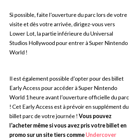
Si possible, faite l’ouverture du parc lors de votre
visite et dès votre arrivée, dirigez-vous vers
Lower Lot, la partie inférieure du Universal
Studios Hollywood pour entrer à Super Nintendo
World !
Il est également possible d’opter pour des billet
Early Access pour accéder à Super Nintendo
World 1 heure avant l’ouverture officielle du parc
! Cet Early Access est à prévoir en supplément du
billet parc de votre journée !
Vous pouvez
l’acheter même si vous avez pris votre billet en
promo sur un site tiers comme
Undercover