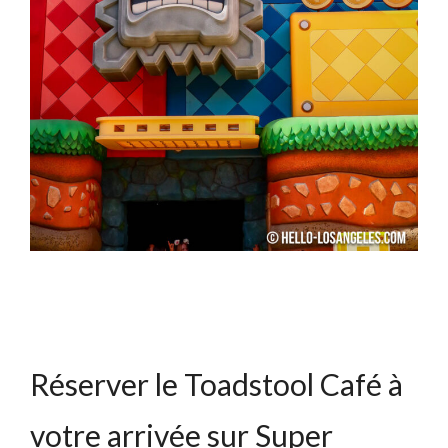
Réserver le Toadstool Café à
votre arrivée sur Super