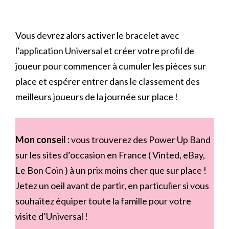
Vous devrez alors activer le bracelet avec
l’application Universal et créer votre profil de
joueur pour commencer à cumuler les pièces sur
place et espérer entrer dans le classement des
meilleurs joueurs de la journée sur place !
Mon conseil :
vous trouverez des Power Up Band
sur les sites d’occasion en France ( Vinted, eBay,
Le Bon Coin ) à un prix moins cher que sur place !
Jetez un oeil avant de partir, en particulier si vous
souhaitez équiper toute la famille pour votre
visite d’Universal !