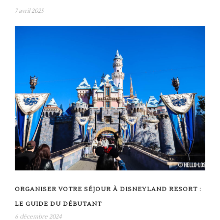
7 avril 2025
ORGANISER VOTRE SÉJOUR À DISNEYLAND RESORT :
LE GUIDE DU DÉBUTANT
6 décembre 2024