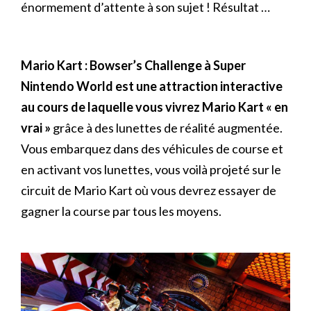
énormement d’attente à son sujet ! Résultat …
Mario Kart : Bowser’s Challenge à Super
Nintendo World est une attraction interactive
au cours de laquelle vous vivrez Mario Kart « en
vrai »
grâce à des lunettes de réalité augmentée.
Vous embarquez dans des véhicules de course et
en activant vos lunettes, vous voilà projeté sur le
circuit de Mario Kart où vous devrez essayer de
gagner la course par tous les moyens.