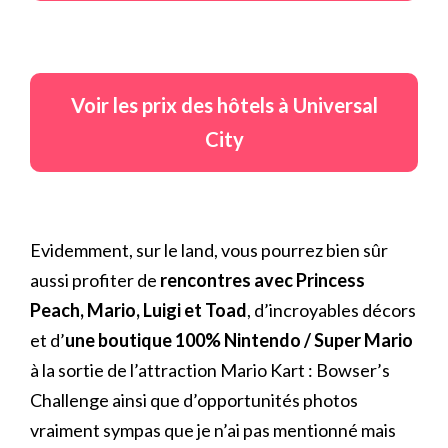
Voir les prix des hôtels à Universal
City
Evidemment, sur le land, vous pourrez bien sûr
aussi profiter de
rencontres avec Princess
Peach, Mario, Luigi et Toad
, d’incroyables décors
et d’
une boutique 100% Nintendo / Super Mario
à la sortie de l’attraction Mario Kart : Bowser’s
Challenge ainsi que d’opportunités photos
vraiment sympas que je n’ai pas mentionné mais