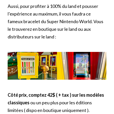
Aussi, pour profiter à 100% du land et pousser
l’expérience au maximum, il vous faudra ce
fameux bracelet du Super Nintendo World. Vous
le trouverez en boutique sur le land ou aux
distributeurs sur le land :
Côté prix, comptez 42$ ( + tax ) sur les modèles
classiques
ou un peu plus pour les éditions
limitées ( dispo en boutique uniquement ).