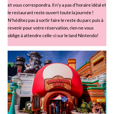
et vous correspondra. Il n’y a pas d’horaire idéal et
le restaurant reste ouvert toute la journée !
N’héditez pas à sortir faire le reste du parc puis à
revenir pour votre réservation, rien ne vous
oblige à attendre celle-ci sur le land Nintendo!