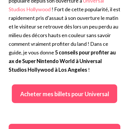
populaire depuis son ouverture à
Universal
Studios Hollywood
! Fort de cette popularité, il est
rapidement pris d’assaut à son ouverture le matin
et le visiteur se retrouve dès lors un peu perdu au
milieu des décors hauts en couleur sans savoir
comment vraiment profiter du land ! Dans ce
guide, je vous donne
5 conseils pour profiter au
ax de Super Nintendo World à Universal
Studios Hollywood à Los Angeles
!
Acheter mes billets pour Universal