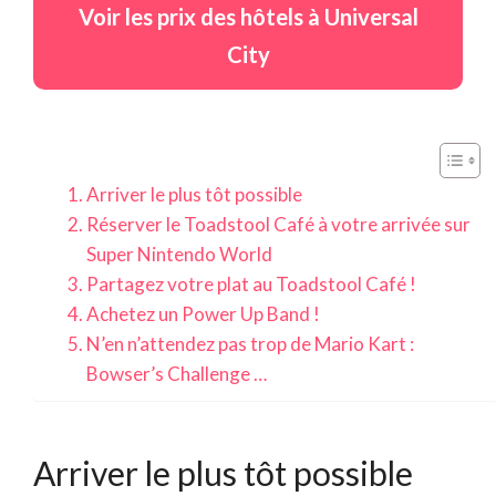
Voir les prix des hôtels à Universal
City
Arriver le plus tôt possible
Réserver le Toadstool Café à votre arrivée sur
Super Nintendo World
Partagez votre plat au Toadstool Café !
Achetez un Power Up Band !
N’en n’attendez pas trop de Mario Kart :
Bowser’s Challenge …
Arriver le plus tôt possible