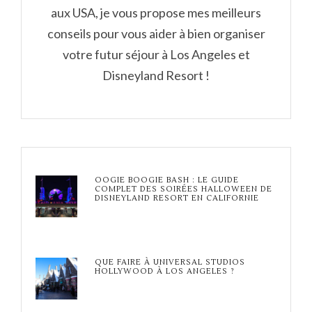
aux USA, je vous propose mes meilleurs
conseils pour vous aider à bien organiser
votre futur séjour à Los Angeles et
Disneyland Resort !
OOGIE BOOGIE BASH : LE GUIDE
COMPLET DES SOIRÉES HALLOWEEN DE
DISNEYLAND RESORT EN CALIFORNIE
QUE FAIRE À UNIVERSAL STUDIOS
HOLLYWOOD À LOS ANGELES ?