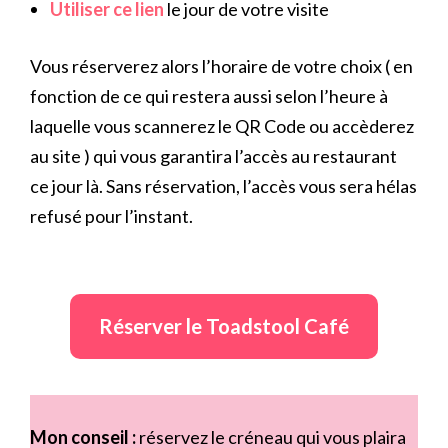
Utiliser ce lien
le jour de votre visite
Vous réserverez alors l’horaire de votre choix ( en
fonction de ce qui restera aussi selon l’heure à
laquelle vous scannerez le QR Code ou accèderez
au site ) qui vous garantira l’accès au restaurant
ce jour là. Sans réservation, l’accès vous sera hélas
refusé pour l’instant.
Réserver le Toadstool Café
Mon conseil :
réservez le créneau qui vous plaira