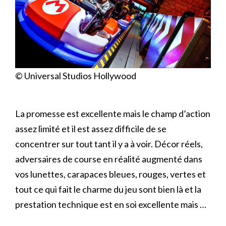
© Universal Studios Hollywood
La promesse est excellente mais le champ d’action
assez limité et il est assez difficile de se
concentrer sur tout tant il y a à voir. Décor réels,
adversaires de course en réalité augmenté dans
vos lunettes, carapaces bleues, rouges, vertes et
tout ce qui fait le charme du jeu sont bien là et la
prestation technique est en soi excellente mais …