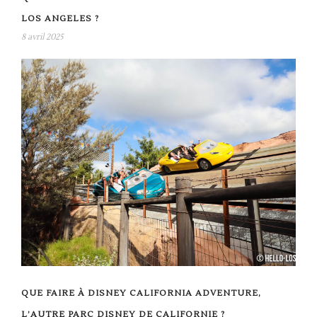
LOS ANGELES ?
8 avril 2025
QUE FAIRE À DISNEY CALIFORNIA ADVENTURE,
L’AUTRE PARC DISNEY DE CALIFORNIE ?