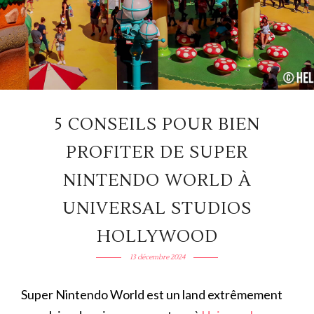
5 CONSEILS POUR BIEN
PROFITER DE SUPER
NINTENDO WORLD À
UNIVERSAL STUDIOS
HOLLYWOOD
13 décembre 2024
Super Nintendo World est un land extrêmement