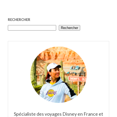
RECHERCHER
Rechercher
Spécialiste des voyages Disney en France et