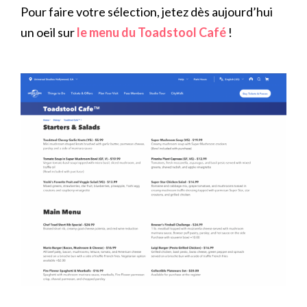
Pour faire votre sélection, jetez dès aujourd’hui
un oeil sur
le menu du Toadstool Café
!