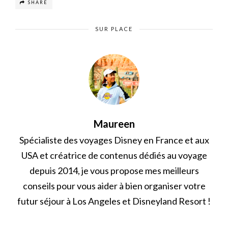
SHARE
SUR PLACE
Maureen
Spécialiste des voyages Disney en France et aux
USA et créatrice de contenus dédiés au voyage
depuis 2014, je vous propose mes meilleurs
conseils pour vous aider à bien organiser votre
futur séjour à Los Angeles et Disneyland Resort !