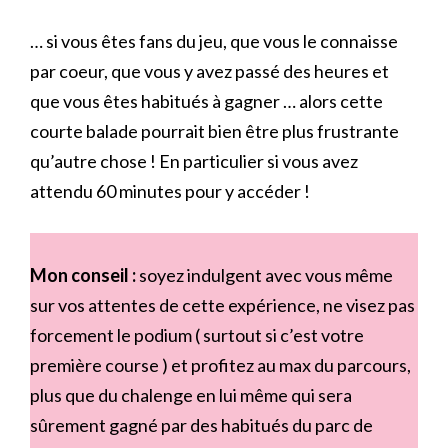
… si vous êtes fans du jeu, que vous le connaisse
par coeur, que vous y avez passé des heures et
que vous êtes habitués à gagner … alors cette
courte balade pourrait bien être plus frustrante
qu’autre chose ! En particulier si vous avez
attendu 60 minutes pour y accéder !
Mon conseil :
soyez indulgent avec vous même
sur vos attentes de cette expérience, ne visez pas
forcement le podium ( surtout si c’est votre
première course ) et profitez au max du parcours,
plus que du chalenge en lui même qui sera
sûrement gagné par des habitués du parc de