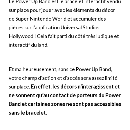
Le Power Up Band est le bracelet interactif vendu
sur place pour jouer avec les éléments du décor
de Super Nintendo World et accumuler des
pièces sur l’application Universal Studios
Hollywood ! Cela fait parti du côté très ludique et
interactif du land.
Et malheureusement, sans ce Power Up Band,
votre champ d’action et d’accès sera assez limité
sur place.
En effet, les décors n’interagissent et
ne sonnent qu’au contact de porteurs du Power
Band et certaines zones ne sont pas accessibles
sans le bracelet.