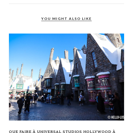
YOU MIGHT ALSO LIKE
QUE FAIRE À UNIVERSAL STUDIOS HOLLYWOOD À