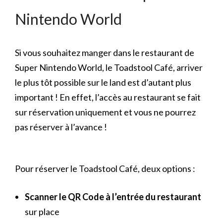
Nintendo World
Si vous souhaitez manger dans le restaurant de
Super Nintendo World, le Toadstool Café, arriver
le plus tôt possible sur le land est d’autant plus
important ! En effet, l’accès au restaurant se fait
sur réservation uniquement et vous ne pourrez
pas réserver à l’avance !
Pour réserver le Toadstool Café, deux options :
Scanner le QR Code à l’entrée du restaurant
sur place