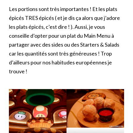
Les portions sont très importantes ! Et les plats
épicés TRES épicés ( et je dis ça alors que j’adore
les plats épicés, c’est dire ! ). Aussi, je vous
conseille d’opter pour un plat du Main Menu à
partager avec des sides ou des Starters & Salads
car les quantités sont très généreuses ! Trop
d’ailleurs pour nos habitudes européennes je
trouve !