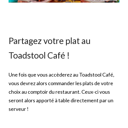
Partagez votre plat au
Toadstool Café !
Une fois que vous accèderez au Toadstool Café,
vous devrez alors commander les plats de votre
choix au comptoir du restaurant. Ceux-ci vous
seront alors apporté à table directement par un
serveur !