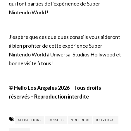
qui font parties de l’expérience de Super
Nintendo World !
J’espère que ces quelques conseils vous aideront
à bien profiter de cette expérience Super
Nintendo World à Universal Studios Hollywood et
bonne visite à tous !
© Hello Los Angeles 2026
– Tous droits
réservés – Reproduction interdite
ATTRACTIONS
CONSEILS
NINTENDO
UNIVERSAL